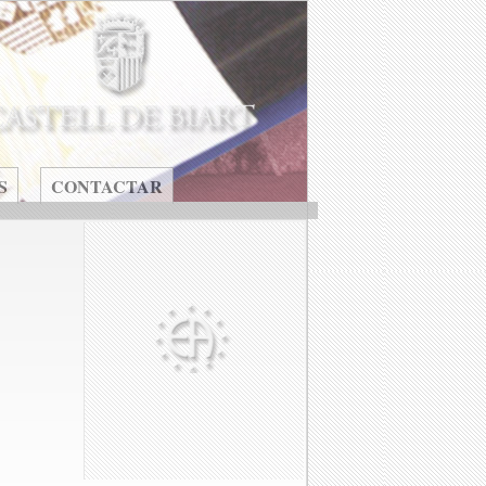
S
CONTACTAR