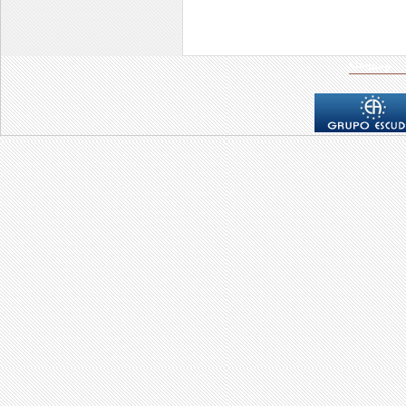
Sitemap