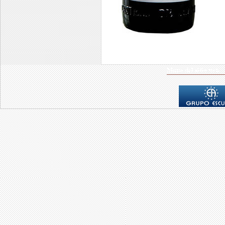
Mapa del sitio web